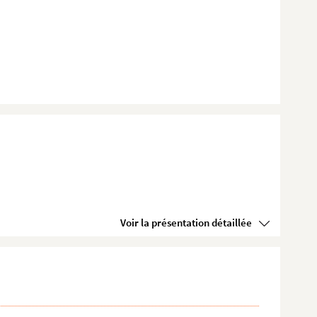
Voir la présentation détaillée