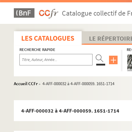
Catalogue collectif de F
LES CATALOGUES
LE RÉPERTOIR
RECHERCHE RAPIDE
RE
Accueil CCFr
4-AFF-000032 à 4-AFF-000059. 1651-1714
>
4-AFF-000032 à 4-AFF-000059. 1651-1714