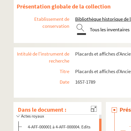
Présentation globale de la collection
Etablissement de
Bibliothèque historique de la
conservation
Tous les inventaires
Intitulé de l'instrument de
Placards et affiches d'Anc
recherche
Titre
Placards et affiches d'Anc
Date
1657-1789
Dans le document :
Prés
Actes royaux
4-AFF-000001 à 4-AFF-000004. Edits