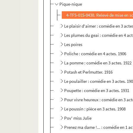
Pique-nique
4-TFS-015-0438. Relevé de mise en s
Le plaisir d'aimer : comédie en 3 acte
Les plumes du geai : comédie en 4 act
Les poires
Poliche : comédie en 4 actes. 1906
La pomme : comédie en 3 actes. 1922
Potash et Perlmutter. 1916
Le poulailler : comédie en 3 actes. 19
Poupette : comédie en 3 actes. 1931
Pour vivre heureux : comédie en 3 act
Le poussin : pièce en 3 actes. 1908
Pov' miss Julie
Prenez ma dame !... : comédie en 1 ac