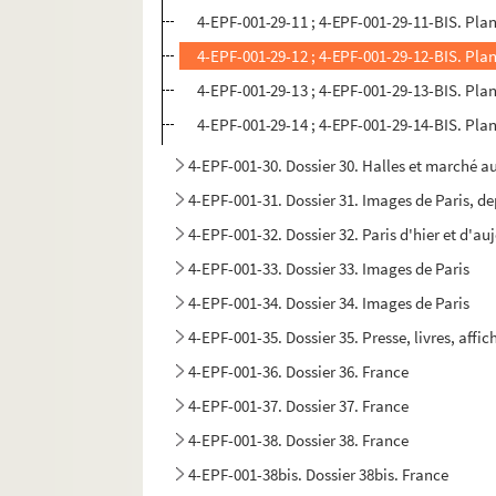
4-EPF-001-29-11 ; 4-EPF-001-29-11-BIS. Plan
4-EPF-001-29-12 ; 4-EPF-001-29-12-BIS. Planc
4-EPF-001-29-13 ; 4-EPF-001-29-13-BIS. Plan
4-EPF-001-29-14 ; 4-EPF-001-29-14-BIS. Planc
4-EPF-001-30. Dossier 30. Halles et marché a
4-EPF-001-31. Dossier 31. Images de Paris, dep
4-EPF-001-32. Dossier 32. Paris d'hier et d'au
4-EPF-001-33. Dossier 33. Images de Paris
4-EPF-001-34. Dossier 34. Images de Paris
4-EPF-001-35. Dossier 35. Presse, livres, affic
4-EPF-001-36. Dossier 36. France
4-EPF-001-37. Dossier 37. France
4-EPF-001-38. Dossier 38. France
4-EPF-001-38bis. Dossier 38bis. France