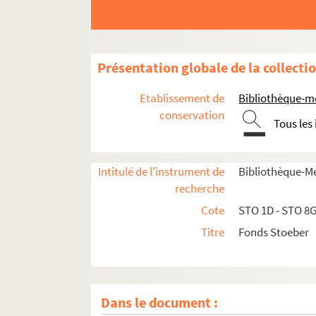
Présentation globale de la collecti
Etablissement de
Bibliothèque-m
conservation
Tous les
Intitulé de l'instrument de
Bibliothèque-M
recherche
Cote
STO 1D - STO 8
Titre
Fonds Stoeber
Dans le document :