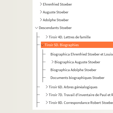
Ehrenfried Stoeber
Auguste Stoeber
Adolphe Stoeber
Descendants Stoeber
Tiroir 4D. Lettres de famille
Tiroir 5D. Biographies
Biographica Ehrenfried Stoeber et Louis
Biographica Auguste Stoeber
Biographica Adolphe Stoeber
Documents biographiques Stoeber
Tiroir 6D. Arbres généalogiques
Tiroir 7D. Travail d'inventaire de Paul et
Tiroir 8D. Correspondance Robert Stoebe