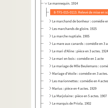
Le mannequin. 1914
8-TFS-015-0113. Relevé de mise en s
Le marchand de bonheur : comédie en
Les marchands de gloire. 1925
La marche nuptiale. 1905
La mare aux canards : comédie en 3 a
Le mari d'Aline : pièce en 3 actes. 192
Le mari en bois : comédie en 1 acte
Le mariage de Mlle Beulemans : coméd
Mariage d'étoile : comédie en 3 actes
Les marionnettes : comédie en 4 actes
Marius : pièce en 4 actes. 1929
La Marjolaine : pièce en 5 actes. 1907
Le marquis de Priola. 1902