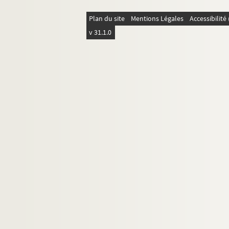
Plan du site
Mentions Légales
Accessibilit
v 31.1.0