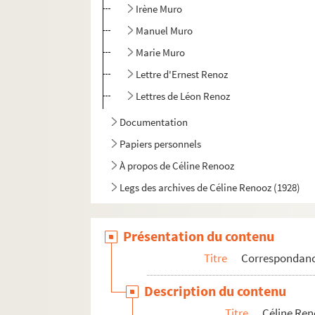
Irène Muro
Manuel Muro
Marie Muro
Lettre d'Ernest Renoz
Lettres de Léon Renoz
Documentation
Papiers personnels
À propos de Céline Renooz
Legs des archives de Céline Renooz (1928)
Présentation du contenu
Titre
Correspondan
Description du contenu
Titre
Céline Re