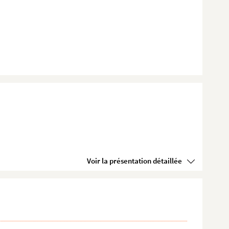
Voir la présentation détaillée