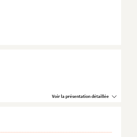
Voir la présentation détaillée