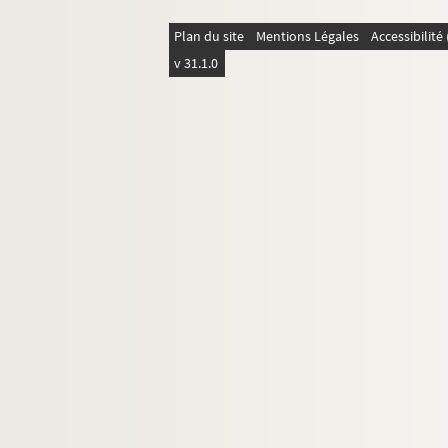
Plan du site
Mentions Légales
Accessibilit
v 31.1.0