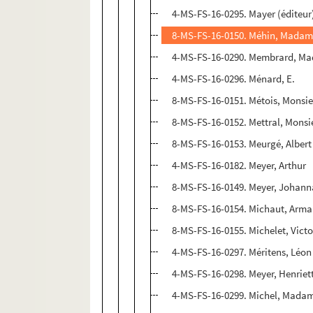
4-MS-FS-16-0295. Mayer (éditeur
8-MS-FS-16-0150. Méhin, Mada
4-MS-FS-16-0290. Membrard, M
4-MS-FS-16-0296. Ménard, E.
8-MS-FS-16-0151. Métois, Monsi
8-MS-FS-16-0152. Mettral, Monsi
8-MS-FS-16-0153. Meurgé, Albert
4-MS-FS-16-0182. Meyer, Arthur
8-MS-FS-16-0149. Meyer, Johann
8-MS-FS-16-0154. Michaut, Arm
8-MS-FS-16-0155. Michelet, Vict
4-MS-FS-16-0297. Méritens, Léon
4-MS-FS-16-0298. Meyer, Henriet
4-MS-FS-16-0299. Michel, Mada