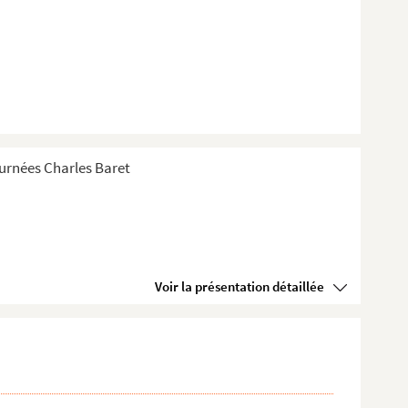
Tournées Charles Baret
Voir la présentation détaillée