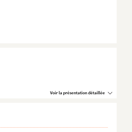
Voir la présentation détaillée