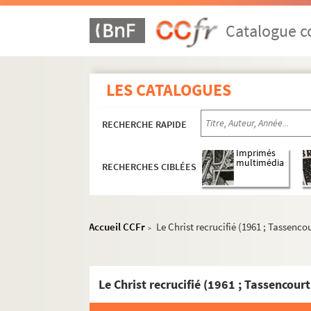
Catalogue co
LES CATALOGUES
RECHERCHE RAPIDE
Imprimés
multimédia
RECHERCHES CIBLÉES
Accueil CCFr
Le Christ recrucifié (1961 ; Tassenco
>
Le Christ recrucifié (1961 ; Tassencourt