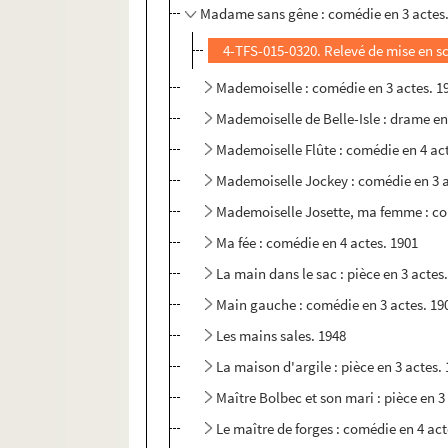
Madame sans gêne : comédie en 3 actes.
4-TFS-015-0320. Relevé de mise en s
Mademoiselle : comédie en 3 actes. 1
Mademoiselle de Belle-Isle : drame en
Mademoiselle Flûte : comédie en 4 ac
Mademoiselle Jockey : comédie en 3 a
Mademoiselle Josette, ma femme : co
Ma fée : comédie en 4 actes. 1901
La main dans le sac : pièce en 3 actes
Main gauche : comédie en 3 actes. 19
Les mains sales. 1948
La maison d'argile : pièce en 3 actes.
Maître Bolbec et son mari : pièce en 3
Le maître de forges : comédie en 4 act