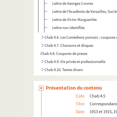
Lettre de Georges Connes
Lettre de l'Académie de Versailles, Socié
Lettre de Victor Margueritte
Lettre non identifiée
Chab 4.6. Les Comédiens yonnais : coupures 
Chab 4.7. Chansons et disques
Chab 4.8. Coupures de presse
Chab 4.9. Vie privée et professionnelle
Chab 4.10. Textes divers
Présentation du contenu
Cote
Chab 4.5
Titre
Correspondanc
Date
1913 et 1915, 1