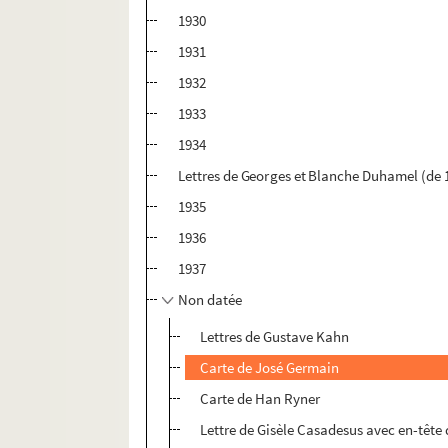
1930
1931
1932
1933
1934
Lettres de Georges et Blanche Duhamel (de 
1935
1936
1937
Non datée
Lettres de Gustave Kahn
Carte de José Germain
Carte de Han Ryner
Lettre de Gisèle Casadesus avec en-tête