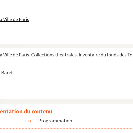
 Ville de Paris
a Ville de Paris. Collections théâtrales. Inventaire du fonds des 
 Baret
entation du contenu
Titre
Programmation