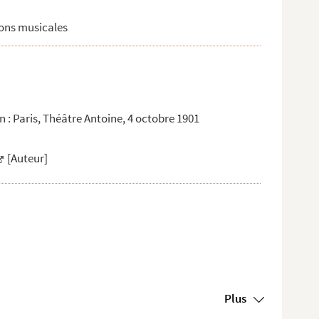
ions musicales
: Paris, Théâtre Antoine, 4 octobre 1901
[Auteur]
Plus