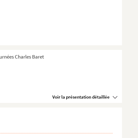
Tournées Charles Baret
Voir la présentation détaillée