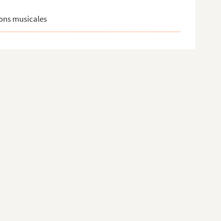
ions musicales