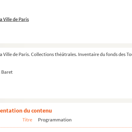
 Ville de Paris
a Ville de Paris. Collections théâtrales. Inventaire du fonds des 
 Baret
entation du contenu
Titre
Programmation