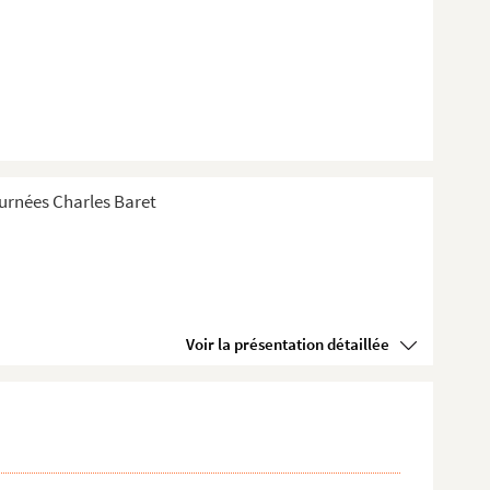
Tournées Charles Baret
Voir la présentation détaillée