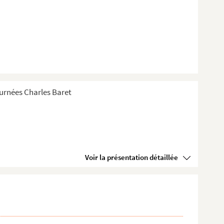
Tournées Charles Baret
Voir la présentation détaillée