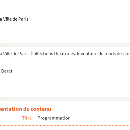
 Ville de Paris
a Ville de Paris. Collections théâtrales. Inventaire du fonds des 
 Baret
entation du contenu
Titre
Programmation