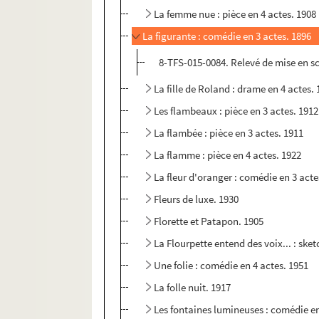
La femme nue : pièce en 4 actes. 1908
La figurante : comédie en 3 actes. 1896
8-TFS-015-0084. Relevé de mise en s
La fille de Roland : drame en 4 actes.
Les flambeaux : pièce en 3 actes. 1912
La flambée : pièce en 3 actes. 1911
La flamme : pièce en 4 actes. 1922
La fleur d'oranger : comédie en 3 acte
Fleurs de luxe. 1930
Florette et Patapon. 1905
La Flourpette entend des voix... : sket
Une folie : comédie en 4 actes. 1951
La folle nuit. 1917
Les fontaines lumineuses : comédie en