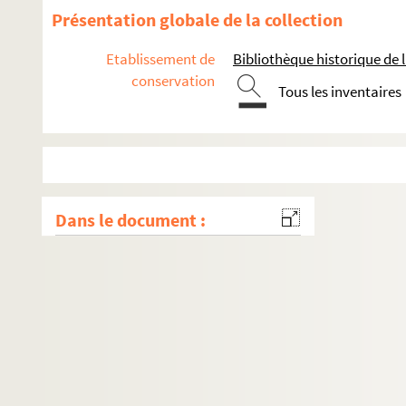
Présentation globale de la collection
Etablissement de
Bibliothèque historique de la
conservation
Tous les inventaires
Dans le document :