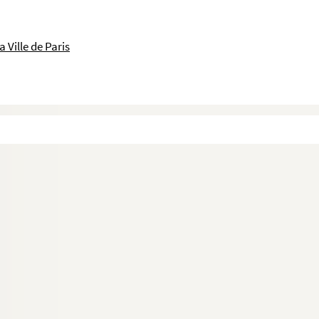
 Ville de Paris