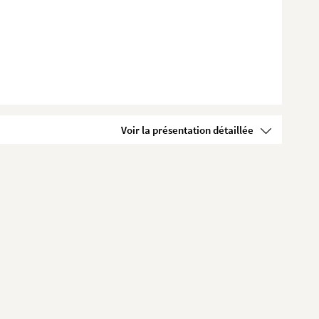
Voir la présentation détaillée