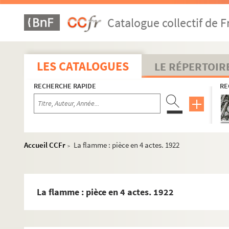
Catalogue collectif de F
LES CATALOGUES
LE RÉPERTOIR
RECHERCHE RAPIDE
RE
Accueil CCFr
La flamme : pièce en 4 actes. 1922
>
La flamme : pièce en 4 actes. 1922