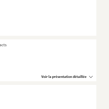
acts
Voir la présentation détaillée