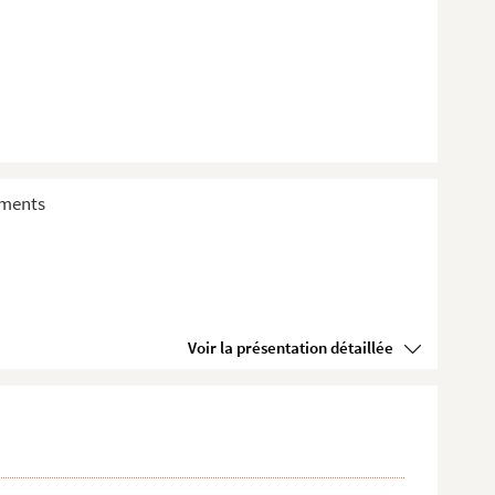
sements
Voir la présentation détaillée