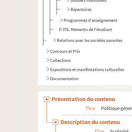
Dossiers individuels
Répertoires
Programmes d'enseignement
D 376. Memento de l'étudiant
Relations avec les sociétés savantes
Concours et Prix
Collections
Expositions et manifestations culturelles
Documentation
Présentation du contenu
Titre
Politique géné
Description du contenu
Titre
Scolarité