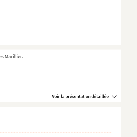
s Marillier.
Voir la présentation détaillée