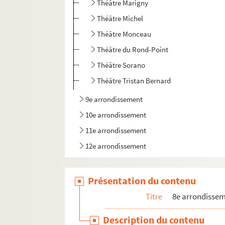
Théâtre Marigny
Théâtre Michel
Théâtre Monceau
Théâtre du Rond-Point
Théâtre Sorano
Théâtre Tristan Bernard
9e arrondissement
10e arrondissement
11e arrondissement
12e arrondissement
Présentation du contenu
Titre
8e arrondisse
Description du contenu