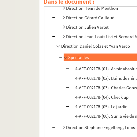
Dans le document :
Direction Henri de Menthon
Direction Gérard Caillaud
Direction Julien Vartet
Direction Jean-Louis Livi et Bernard 
Direction Daniel Colas et Yvan Varco
Spectacles
4-AFF-002178-(01). A voir absol
4-AFF-002178-(02). Bains de minu
4-AFF-002178-(03). Charles Gonz
4-AFF-002178-(04). Check up
4-AFF-002178-(05). Le jardin
4-AFF-002178-(06). Sur la vie de
Direction Stéphane Engelberg, Louis-