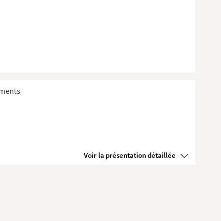
sements
Voir la présentation détaillée