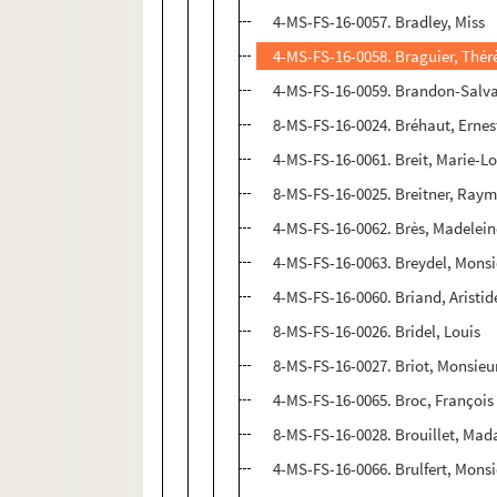
4-MS-FS-16-0057. Bradley, Miss
4-MS-FS-16-0058. Braguier, Thér
4-MS-FS-16-0059. Brandon-Salva
8-MS-FS-16-0024. Bréhaut, Ernes
4-MS-FS-16-0061. Breit, Marie-L
8-MS-FS-16-0025. Breitner, Ray
4-MS-FS-16-0062. Brès, Madelein
4-MS-FS-16-0063. Breydel, Monsi
4-MS-FS-16-0060. Briand, Aristid
8-MS-FS-16-0026. Bridel, Louis
8-MS-FS-16-0027. Briot, Monsieu
4-MS-FS-16-0065. Broc, François
8-MS-FS-16-0028. Brouillet, Ma
4-MS-FS-16-0066. Brulfert, Mons