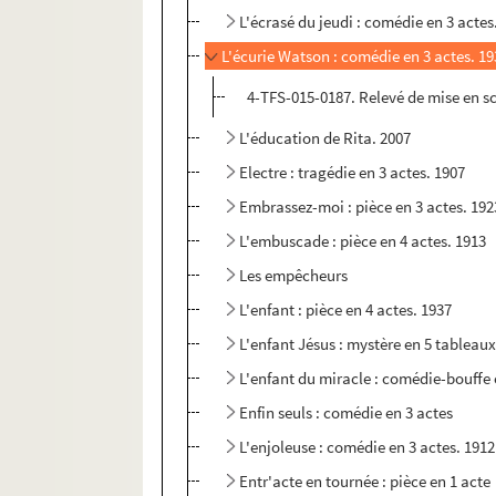
L'écrasé du jeudi : comédie en 3 actes
L'écurie Watson : comédie en 3 actes. 1
4-TFS-015-0187. Relevé de mise en s
L'éducation de Rita. 2007
Electre : tragédie en 3 actes. 1907
Embrassez-moi : pièce en 3 actes. 192
L'embuscade : pièce en 4 actes. 1913
Les empêcheurs
L'enfant : pièce en 4 actes. 1937
L'enfant Jésus : mystère en 5 tableau
L'enfant du miracle : comédie-bouffe 
Enfin seuls : comédie en 3 actes
L'enjoleuse : comédie en 3 actes. 1912
Entr'acte en tournée : pièce en 1 acte