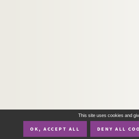
This site uses cookies and gi
OK, ACCEPT ALL
DENY ALL CO