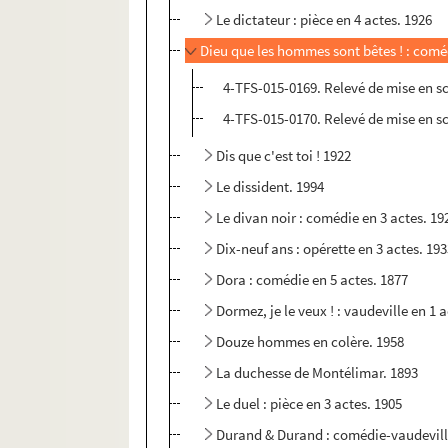
Le dictateur : pièce en 4 actes. 1926
Dieu que les hommes sont bêtes ! : comé
4-TFS-015-0169. Relevé de mise en s
4-TFS-015-0170. Relevé de mise en s
Dis que c'est toi ! 1922
Le dissident. 1994
Le divan noir : comédie en 3 actes. 19
Dix-neuf ans : opérette en 3 actes. 19
Dora : comédie en 5 actes. 1877
Dormez, je le veux ! : vaudeville en 1 
Douze hommes en colère. 1958
La duchesse de Montélimar. 1893
Le duel : pièce en 3 actes. 1905
Durand & Durand : comédie-vaudeville