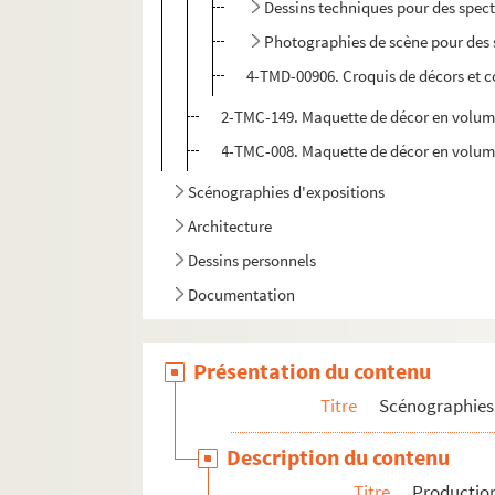
Dessins techniques pour des spect
Photographies de scène pour des s
4-TMD-00906. Croquis de décors et c
2-TMC-149. Maquette de décor en volume
4-TMC-008. Maquette de décor en volume 
Scénographies d'expositions
Architecture
Dessins personnels
Documentation
Présentation du contenu
Titre
Scénographies 
Description du contenu
Titre
Production