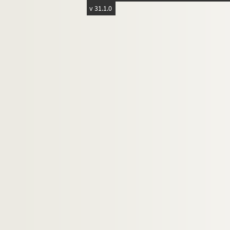
v 31.1.0