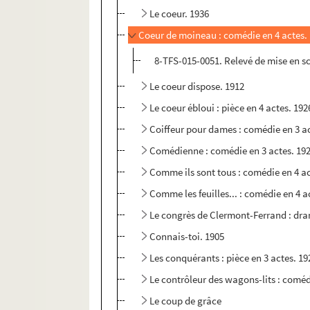
Le coeur. 1936
Coeur de moineau : comédie en 4 actes.
8-TFS-015-0051. Relevé de mise en s
Le coeur dispose. 1912
Le coeur ébloui : pièce en 4 actes. 192
Coiffeur pour dames : comédie en 3 a
Comédienne : comédie en 3 actes. 19
Comme ils sont tous : comédie en 4 ac
Comme les feuilles... : comédie en 4 a
Le congrès de Clermont-Ferrand : dra
Connais-toi. 1905
Les conquérants : pièce en 3 actes. 19
Le contrôleur des wagons-lits : coméd
Le coup de grâce