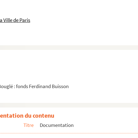
 Ville de Paris
Bouglé : fonds Ferdinand Buisson
entation du contenu
Titre
Documentation