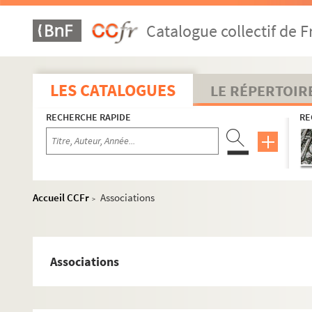
Catalogue collectif de F
LES CATALOGUES
LE RÉPERTOIR
RECHERCHE RAPIDE
RE
Accueil CCFr
Associations
>
Associations