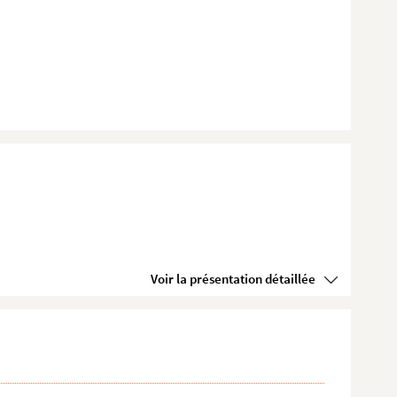
Voir la présentation détaillée