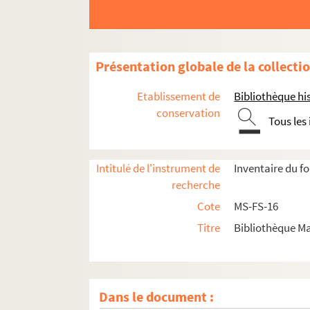
Présentation globale de la collecti
Etablissement de
Bibliothèque his
conservation
Tous les
Intitulé de l'instrument de
Inventaire du f
recherche
Cote
MS-FS-16
Titre
Bibliothèque Ma
Dans le document :