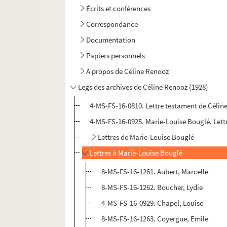
Écrits et conférences
Correspondance
Documentation
Papiers personnels
À propos de Céline Renooz
Legs des archives de Céline Renooz (1928)
4-MS-FS-16-0810. Lettre testament de Célin
4-MS-FS-16-0925. Marie-Louise Bouglé. Lettre
Lettres de Marie-Louise Bouglé
Lettres à Marie-Louise Bouglé
8-MS-FS-16-1261. Aubert, Marcelle
8-MS-FS-16-1262. Boucher, Lydie
4-MS-FS-16-0929. Chapel, Louise
8-MS-FS-16-1263. Coyergue, Emile