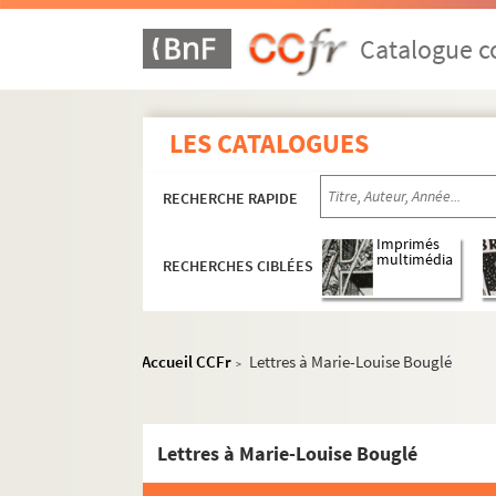
Catalogue co
LES CATALOGUES
RECHERCHE RAPIDE
Imprimés
multimédia
RECHERCHES CIBLÉES
Accueil CCFr
Lettres à Marie-Louise Bouglé
>
Lettres à Marie-Louise Bouglé