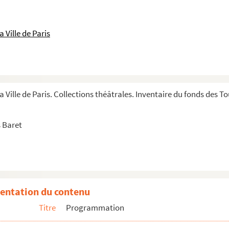
 Ville de Paris
a Ville de Paris. Collections théâtrales. Inventaire du fonds des 
 Baret
entation du contenu
Titre
Programmation
851