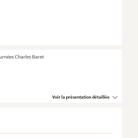
Tournées Charles Baret
Voir la présentation détaillée