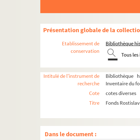
Présentation globale de la collecti
Etablissement de
Bibliothèque his
conservation
Tous les
Intitulé de l'instrument de
Bibliothèque h
recherche
Inventaire du f
Cote
cotes diverses
Titre
Fonds Rostisla
Dans le document :