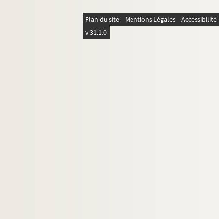
Plan du site
Mentions Légales
Accessibilit
v 31.1.0