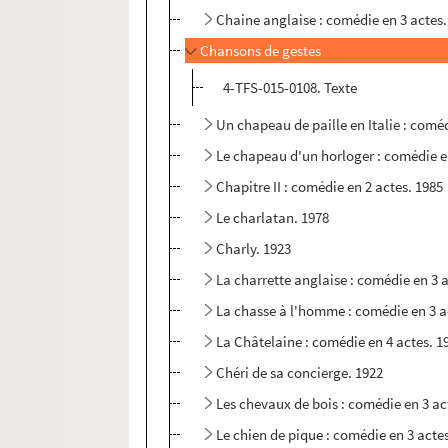
Chaine anglaise : comédie en 3 actes.
Chansons de gestes
4-TFS-015-0108. Texte
Un chapeau de paille en Italie : coméd
Le chapeau d'un horloger : comédie e
Chapitre II : comédie en 2 actes. 1985
Le charlatan. 1978
Charly. 1923
La charrette anglaise : comédie en 3 
La chasse à l'homme : comédie en 3 a
La Châtelaine : comédie en 4 actes. 1
Chéri de sa concierge. 1922
Les chevaux de bois : comédie en 3 ac
Le chien de pique : comédie en 3 acte