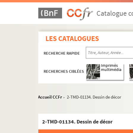
Catalogue co
LES CATALOGUES
RECHERCHE RAPIDE
Imprimés
multimédia
RECHERCHES CIBLÉES
Accueil CCFr
2-TMD-01134. Dessin de décor
>
2-TMD-01134. Dessin de décor