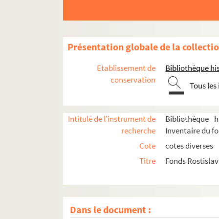
Présentation globale de la collecti
Etablissement de
Bibliothèque his
conservation
Tous les
Intitulé de l'instrument de
Bibliothèque h
recherche
Inventaire du f
Cote
cotes diverses
Titre
Fonds Rostisla
Dans le document :