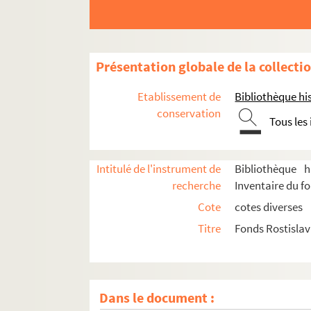
Présentation globale de la collecti
Etablissement de
Bibliothèque his
conservation
Tous les
Intitulé de l'instrument de
Bibliothèque h
recherche
Inventaire du f
Cote
cotes diverses
Titre
Fonds Rostisla
Dans le document :