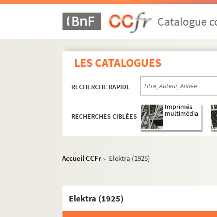
Catalogue co
LES CATALOGUES
RECHERCHE RAPIDE
Imprimés
multimédia
RECHERCHES CIBLÉES
Accueil CCFr
Elektra (1925)
>
Elektra (1925)