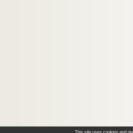
This site uses cookies and gi