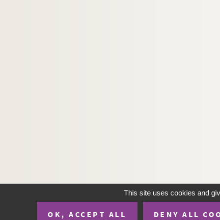
This site uses cookies and gi
OK, ACCEPT ALL
DENY ALL CO