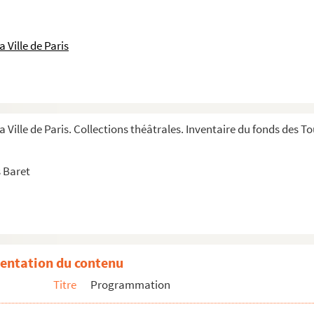
 Ville de Paris
a Ville de Paris. Collections théâtrales. Inventaire du fonds des 
 Baret
entation du contenu
Titre
Programmation