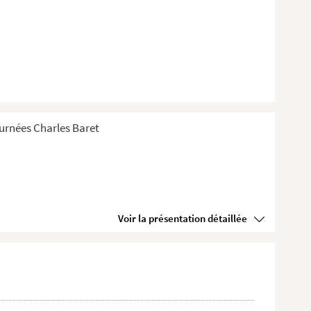
Tournées Charles Baret
Voir la présentation détaillée