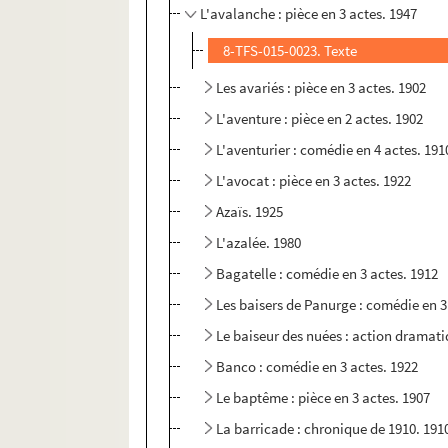
L'avalanche : pièce en 3 actes. 1947
8-TFS-015-0023. Texte
Les avariés : pièce en 3 actes. 1902
L'aventure : pièce en 2 actes. 1902
L'aventurier : comédie en 4 actes. 191
L'avocat : pièce en 3 actes. 1922
Azaïs. 1925
L'azalée. 1980
Bagatelle : comédie en 3 actes. 1912
Les baisers de Panurge : comédie en 3
Le baiseur des nuées : action dramat
Banco : comédie en 3 actes. 1922
Le baptême : pièce en 3 actes. 1907
La barricade : chronique de 1910. 191