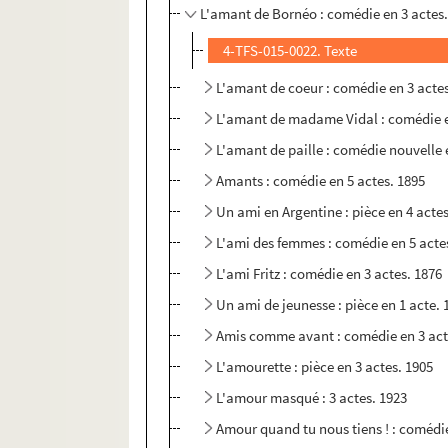
L'amant de Bornéo : comédie en 3 actes.
4-TFS-015-0022. Texte
L'amant de coeur : comédie en 3 actes
L'amant de madame Vidal : comédie e
L'amant de paille : comédie nouvelle e
Amants : comédie en 5 actes. 1895
Un ami en Argentine : pièce en 4 actes
L'ami des femmes : comédie en 5 acte
L'ami Fritz : comédie en 3 actes. 1876
Un ami de jeunesse : pièce en 1 acte. 
Amis comme avant : comédie en 3 act
L'amourette : pièce en 3 actes. 1905
L'amour masqué : 3 actes. 1923
Amour quand tu nous tiens ! : comédie