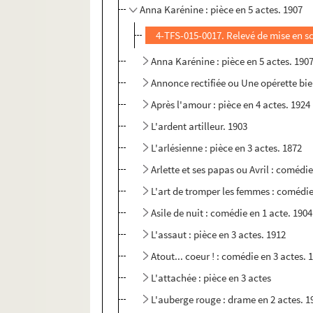
Anna Karénine : pièce en 5 actes. 1907
4-TFS-015-0017. Relevé de mise en s
Anna Karénine : pièce en 5 actes. 190
Annonce rectifiée ou Une opérette bie
Après l'amour : pièce en 4 actes. 1924
L'ardent artilleur. 1903
L'arlésienne : pièce en 3 actes. 1872
Arlette et ses papas ou Avril : comédie
L'art de tromper les femmes : comédie
Asile de nuit : comédie en 1 acte. 1904
L'assaut : pièce en 3 actes. 1912
Atout... coeur ! : comédie en 3 actes. 
L'attachée : pièce en 3 actes
L'auberge rouge : drame en 2 actes. 1