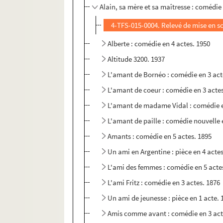
Alain, sa mère et sa maîtresse : comédie 
4-TFS-015-0004. Relevé de mise en s
Alberte : comédie en 4 actes. 1950
Altitude 3200. 1937
L'amant de Bornéo : comédie en 3 act
L'amant de coeur : comédie en 3 actes
L'amant de madame Vidal : comédie e
L'amant de paille : comédie nouvelle e
Amants : comédie en 5 actes. 1895
Un ami en Argentine : pièce en 4 actes
L'ami des femmes : comédie en 5 acte
L'ami Fritz : comédie en 3 actes. 1876
Un ami de jeunesse : pièce en 1 acte. 
Amis comme avant : comédie en 3 act