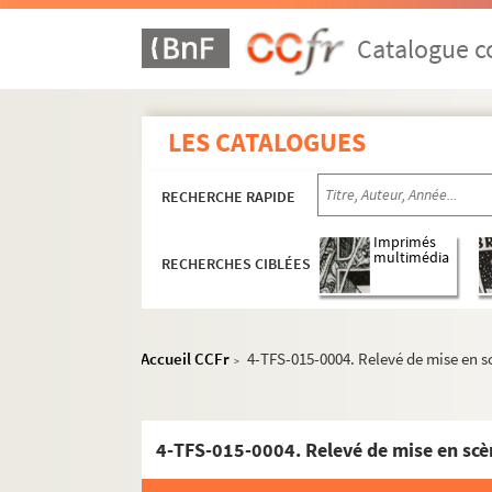
Catalogue co
LES CATALOGUES
RECHERCHE RAPIDE
Imprimés
multimédia
RECHERCHES CIBLÉES
Accueil CCFr
4-TFS-015-0004. Relevé de mise en 
>
4-TFS-015-0004. Relevé de mise en scè