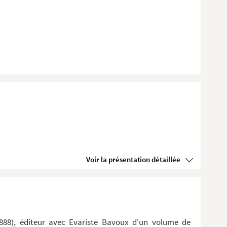
Voir la présentation détaillée
888), éditeur avec Evariste Bavoux d'un volume de