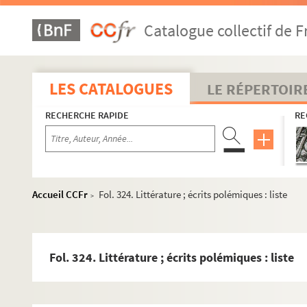
Catalogue collectif de F
LES CATALOGUES
LE RÉPERTOIR
RECHERCHE RAPIDE
RE
Accueil CCFr
Fol. 324. Littérature ; écrits polémiques : liste
>
Fol. 324. Littérature ; écrits polémiques : liste