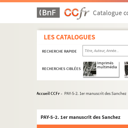
Catalogue co
LES CATALOGUES
RECHERCHE RAPIDE
Imprimés
multimédia
RECHERCHES CIBLÉES
Accueil CCFr
PAY-5-2. 1er manuscrit des Sanchez
>
PAY-5-2. 1er manuscrit des Sanchez