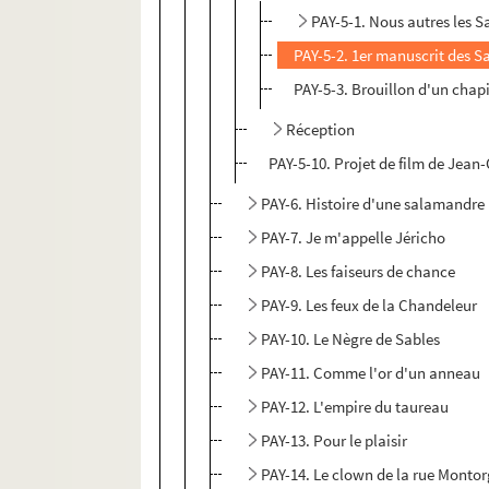
PAY-5-1. Nous autres les 
PAY-5-2. 1er manuscrit des 
PAY-5-3. Brouillon d'un chap
Réception
PAY-5-10. Projet de film de Jean
PAY-6. Histoire d'une salamandre
PAY-7. Je m'appelle Jéricho
PAY-8. Les faiseurs de chance
PAY-9. Les feux de la Chandeleur
PAY-10. Le Nègre de Sables
PAY-11. Comme l'or d'un anneau
PAY-12. L'empire du taureau
PAY-13. Pour le plaisir
PAY-14. Le clown de la rue Montor