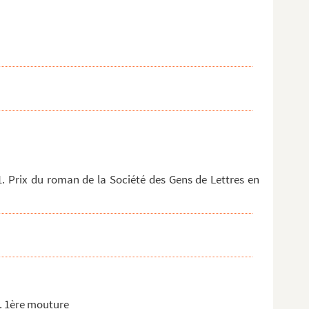
. Prix du roman de la Société des Gens de Lettres en
. 1ère mouture