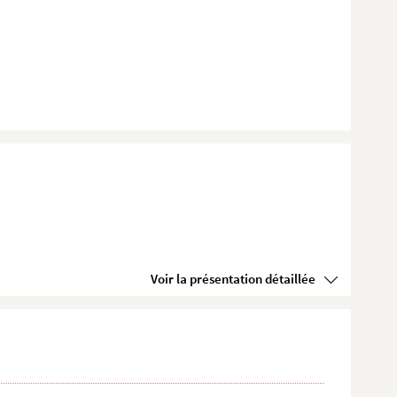
Voir la présentation détaillée