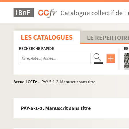
Catalogue collectif de F
LES CATALOGUES
LE RÉPERTOIR
RECHERCHE RAPIDE
RE
Accueil CCFr
PAY-5-1-2. Manuscrit sans titre
>
PAY-5-1-2. Manuscrit sans titre