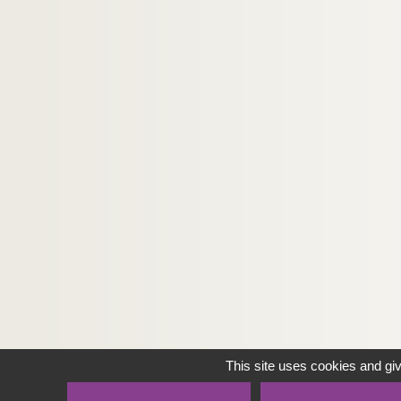
This site uses cookies and gi